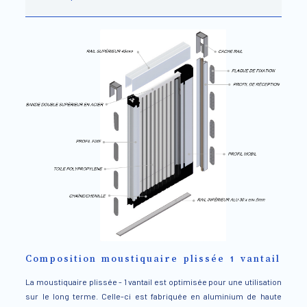
Composition moustiquaire plissée 1 vantail
La moustiquaire plissée - 1 vantail est optimisée pour une utilisation
sur le long terme. Celle-ci est fabriquée en aluminium de haute