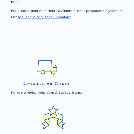
mur.
Pour une largeur supérieure à 2900mm, nous proposons également
une
moustiquaire plissée - 2 vantaux
.
Livraison en France
France métropolitaine (hors Corse), Belgique, Espagne