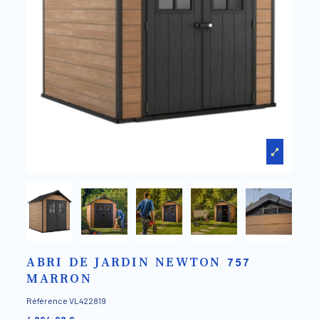
ABRI DE JARDIN NEWTON 757
MARRON
Référence
VL422819